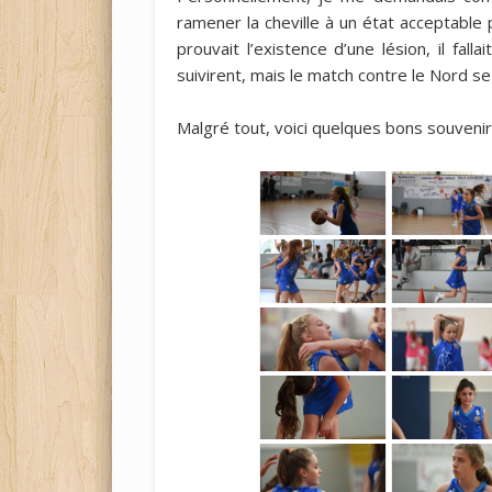
ramener la cheville à un état acceptable 
prouvait l’existence d’une lésion, il fal
suivirent, mais le match contre le Nord 
Malgré tout, voici quelques bons souvenir