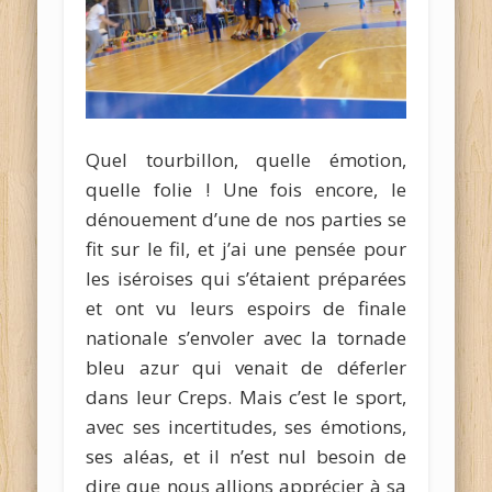
Quel tourbillon, quelle émotion,
quelle folie ! Une fois encore, le
dénouement d’une de nos parties se
fit sur le fil, et j’ai une pensée pour
les iséroises qui s’étaient préparées
et ont vu leurs espoirs de finale
nationale s’envoler avec la tornade
bleu azur qui venait de déferler
dans leur Creps. Mais c’est le sport,
avec ses incertitudes, ses émotions,
ses aléas, et il n’est nul besoin de
dire que nous allions apprécier à sa