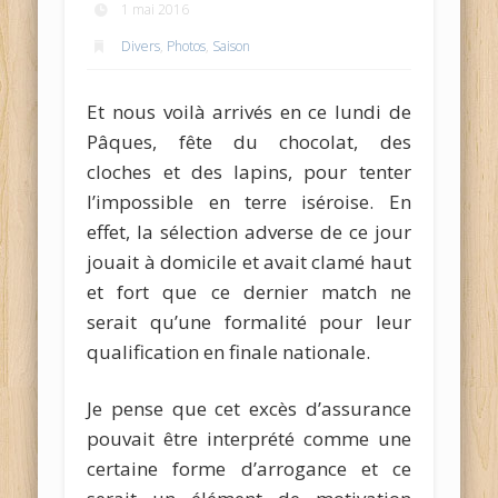
1 mai 2016
Divers
,
Photos
,
Saison
Et nous voilà arrivés en ce lundi de
Pâques, fête du chocolat, des
cloches et des lapins, pour tenter
l’impossible en terre iséroise. En
effet, la sélection adverse de ce jour
jouait à domicile et avait clamé haut
et fort que ce dernier match ne
serait qu’une formalité pour leur
qualification en finale nationale.
Je pense que cet excès d’assurance
pouvait être interprété comme une
certaine forme d’arrogance et ce