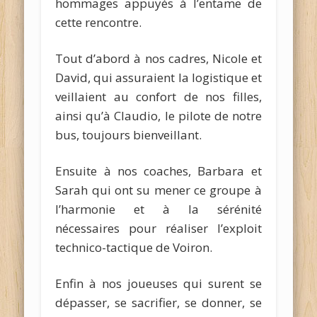
hommages appuyés à l’entame de
cette rencontre.
Tout d’abord à nos cadres, Nicole et
David, qui assuraient la logistique et
veillaient au confort de nos filles,
ainsi qu’à Claudio, le pilote de notre
bus, toujours bienveillant.
Ensuite à nos coaches, Barbara et
Sarah qui ont su mener ce groupe à
l’harmonie et à la sérénité
nécessaires pour réaliser l’exploit
technico-tactique de Voiron.
Enfin à nos joueuses qui surent se
dépasser, se sacrifier, se donner, se