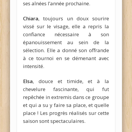
ses aînées l’année prochaine.
Chiara
, toujours un doux sourire
vissé sur le visage, elle a repris la
confiance nécessaire à son
épanouissement au sein de la
sélection. Elle a donné son offrande
à ce tournoi en se démenant avec
intensité.
Elsa
, douce et timide, et à la
chevelure fascinante, qui fut
repêchée in extremis dans ce groupe
et qui a su y faire sa place, et quelle
place ! Les progrès réalisés sur cette
saison sont spectaculaires.