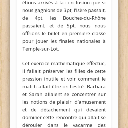
étions arrivés à la conclusion que si
nous gagnions de 3pt, l’Isère passait,
de 4pt, les Bouches-du-Rhône
passaient, et de 5pt, nous nous
offrions le billet en première classe
pour jouer les finales nationales à
Temple-sur-Lot.
Cet exercice mathématique effectué,
il fallait préserver les filles de cette
pression inutile et voir comment le
match allait être orchestré. Barbara
et Sarah allaient se concentrer sur
les notions de plaisir, d’amusement
et de détachement qui devaient
dominer cette rencontre qui allait se
dérouler dans le vacarme des