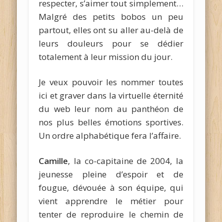
respecter, s’aimer tout simplement…
Malgré des petits bobos un peu
partout, elles ont su aller au-delà de
leurs douleurs pour se dédier
totalement à leur mission du jour.
Je veux pouvoir les nommer toutes
ici et graver dans la virtuelle éternité
du web leur nom au panthéon de
nos plus belles émotions sportives.
Un ordre alphabétique fera l’affaire.
Camille
, la co-capitaine de 2004, la
jeunesse pleine d’espoir et de
fougue, dévouée à son équipe, qui
vient apprendre le métier pour
tenter de reproduire le chemin de