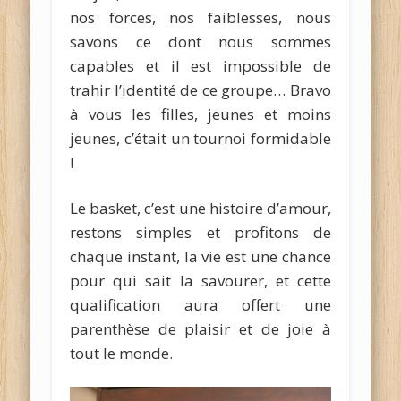
nos forces, nos faiblesses, nous
savons ce dont nous sommes
capables et il est impossible de
trahir l’identité de ce groupe… Bravo
à vous les filles, jeunes et moins
jeunes, c’était un tournoi formidable
!
Le basket, c’est une histoire d’amour,
restons simples et profitons de
chaque instant, la vie est une chance
pour qui sait la savourer, et cette
qualification aura offert une
parenthèse de plaisir et de joie à
tout le monde.