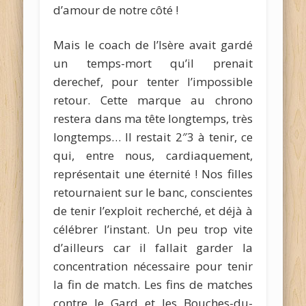
d’amour de notre côté !
Mais le coach de l’Isère avait gardé
un temps-mort qu’il prenait
derechef, pour tenter l’impossible
retour. Cette marque au chrono
restera dans ma tête longtemps, très
longtemps… Il restait 2″3 à tenir, ce
qui, entre nous, cardiaquement,
représentait une éternité ! Nos filles
retournaient sur le banc, conscientes
de tenir l’exploit recherché, et déjà à
célébrer l’instant. Un peu trop vite
d’ailleurs car il fallait garder la
concentration nécessaire pour tenir
la fin de match. Les fins de matches
contre le Gard et les Bouches-du-