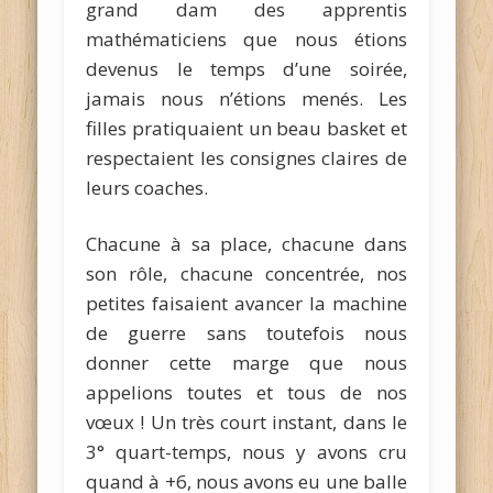
grand dam des apprentis
mathématiciens que nous étions
devenus le temps d’une soirée,
jamais nous n’étions menés. Les
filles pratiquaient un beau basket et
respectaient les consignes claires de
leurs coaches.
Chacune à sa place, chacune dans
son rôle, chacune concentrée, nos
petites faisaient avancer la machine
de guerre sans toutefois nous
donner cette marge que nous
appelions toutes et tous de nos
vœux ! Un très court instant, dans le
3° quart-temps, nous y avons cru
quand à +6, nous avons eu une balle