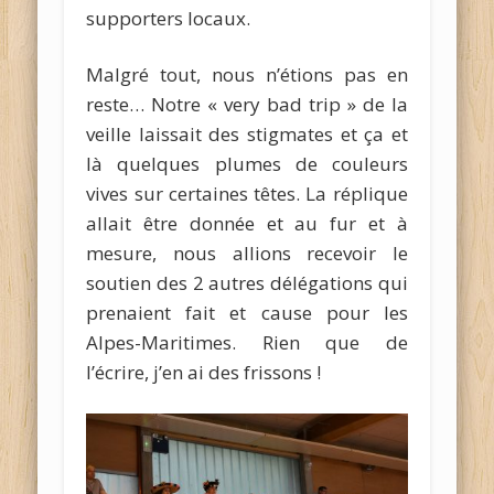
supporters locaux.
Malgré tout, nous n’étions pas en
reste… Notre « very bad trip » de la
veille laissait des stigmates et ça et
là quelques plumes de couleurs
vives sur certaines têtes. La réplique
allait être donnée et au fur et à
mesure, nous allions recevoir le
soutien des 2 autres délégations qui
prenaient fait et cause pour les
Alpes-Maritimes. Rien que de
l’écrire, j’en ai des frissons !