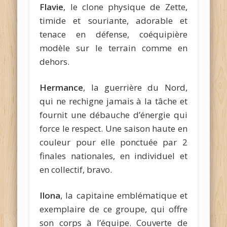
Flavie
, le clone physique de Zette,
timide et souriante, adorable et
tenace en défense, coéquipière
modèle sur le terrain comme en
dehors.
Hermance
, la guerrière du Nord,
qui ne rechigne jamais à la tâche et
fournit une débauche d’énergie qui
force le respect. Une saison haute en
couleur pour elle ponctuée par 2
finales nationales, en individuel et
en collectif, bravo.
Ilona
, la capitaine emblématique et
exemplaire de ce groupe, qui offre
son corps à l’équipe. Couverte de