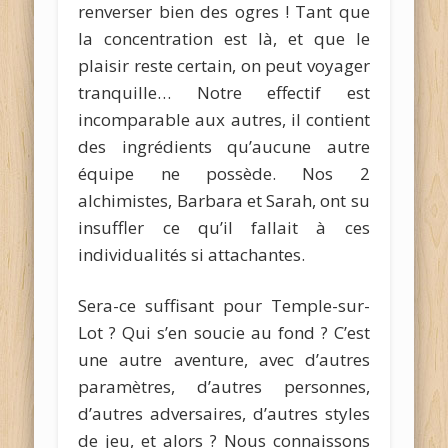
renverser bien des ogres ! Tant que
la concentration est là, et que le
plaisir reste certain, on peut voyager
tranquille… Notre effectif est
incomparable aux autres, il contient
des ingrédients qu’aucune autre
équipe ne possède. Nos 2
alchimistes, Barbara et Sarah, ont su
insuffler ce qu’il fallait à ces
individualités si attachantes.
Sera-ce suffisant pour Temple-sur-
Lot ? Qui s’en soucie au fond ? C’est
une autre aventure, avec d’autres
paramètres, d’autres personnes,
d’autres adversaires, d’autres styles
de jeu, et alors ? Nous connaissons