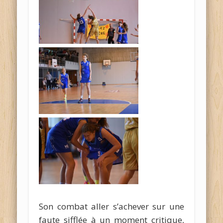
Son combat aller s’achever sur une
faute sifflée à un moment critique,