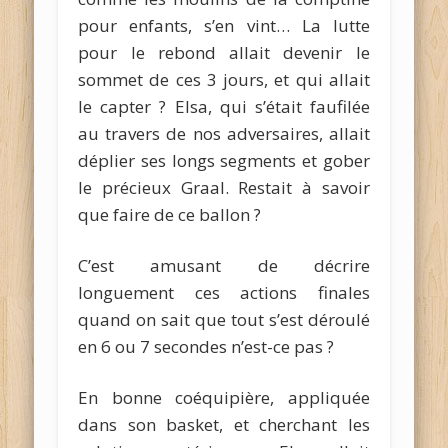
pour enfants, s’en vint… La lutte
pour le rebond allait devenir le
sommet de ces 3 jours, et qui allait
le capter ? Elsa, qui s’était faufilée
au travers de nos adversaires, allait
déplier ses longs segments et gober
le précieux Graal. Restait à savoir
que faire de ce ballon ?
C’est amusant de décrire
longuement ces actions finales
quand on sait que tout s’est déroulé
en 6 ou 7 secondes n’est-ce pas ?
En bonne coéquipière, appliquée
dans son basket, et cherchant les