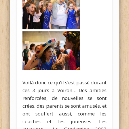
Voilà donc ce qu’il s’est passé durant
ces 3 jours à Voiron… Des amitiés
renforcées, de nouvelles se sont
crées, des parents se sont amusés, et
ont souffert aussi, comme les
coaches et les joueuses. Les