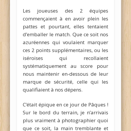
Les joueuses des 2 équipes
commençaient à en avoir plein les
pattes et pourtant, elles tentaient
d’emballer le match. Que ce soit nos
azuréennes qui voulaient marquer
ces 2 points supplémentaires, ou les
iséroises qui recollaient
systématiquement au score pour
nous maintenir en-dessous de leur
marque de sécurité, celle qui les
qualifiaient à nos dépens.
C’était épique en ce jour de Pâques !
Sur le bord du terrain, je n’arrivais
plus vraiment à photographier quoi
que ce soit, la main tremblante et