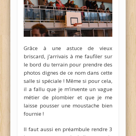
Grâce à une astuce de vieux
briscard, j’arrivais à me faufiler sur
le bord du terrain pour prendre des
photos dignes de ce nom dans cette
salle si spéciale ! Même si pour cela,
il a fallu que je m’invente un vague
métier de plombier et que je me
laisse pousser une moustache bien
fournie !
Il faut aussi en préambule rendre 3