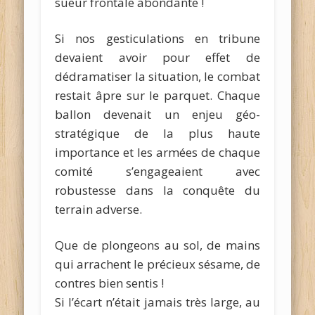
sueur frontale abondante !
Si nos gesticulations en tribune
devaient avoir pour effet de
dédramatiser la situation, le combat
restait âpre sur le parquet. Chaque
ballon devenait un enjeu géo-
stratégique de la plus haute
importance et les armées de chaque
comité s’engageaient avec
robustesse dans la conquête du
terrain adverse.
Que de plongeons au sol, de mains
qui arrachent le précieux sésame, de
contres bien sentis !
Si l’écart n’était jamais très large, au