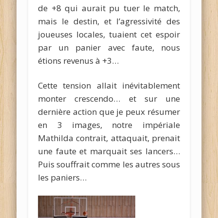
de +8 qui aurait pu tuer le match,
mais le destin, et l’agressivité des
joueuses locales, tuaient cet espoir
par un panier avec faute, nous
étions revenus à +3…
Cette tension allait inévitablement
monter crescendo… et sur une
dernière action que je peux résumer
en 3 images, notre impériale
Mathilda contrait, attaquait, prenait
une faute et marquait ses lancers…
Puis souffrait comme les autres sous
les paniers…