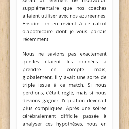
serait un élément de motivation
supplémentaire que nos coaches
allaient utiliser avec nos azuréennes.
Ensuite, on en revient à ce calcul
d’apothicaire dont je vous parlais
récemment.
Nous ne savions pas exactement
quelles étaient les données à
prendre en compte mais,
globalement, il y avait une sorte de
triple issue à ce match. Si nous
perdions, c’était réglé, mais si nous
devions gagner, l’équation devenait
plus compliquée. Après une soirée
cérébralement difficile passée à
analyser ces hypothèses, nous en