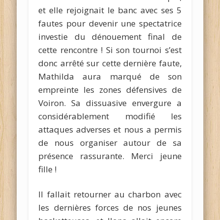
et elle rejoignait le banc avec ses 5
fautes pour devenir une spectatrice
investie du dénouement final de
cette rencontre ! Si son tournoi s’est
donc arrêté sur cette dernière faute,
Mathilda aura marqué de son
empreinte les zones défensives de
Voiron. Sa dissuasive envergure a
considérablement modifié les
attaques adverses et nous a permis
de nous organiser autour de sa
présence rassurante. Merci jeune
fille !
Il fallait retourner au charbon avec
les dernières forces de nos jeunes