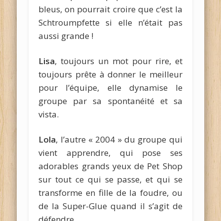
bleus, on pourrait croire que c’est la
Schtroumpfette si elle n’était pas
aussi grande !
Lisa
, toujours un mot pour rire, et
toujours prête à donner le meilleur
pour l’équipe, elle dynamise le
groupe par sa spontanéité et sa
vista.
Lola
, l’autre « 2004 » du groupe qui
vient apprendre, qui pose ses
adorables grands yeux de Pet Shop
sur tout ce qui se passe, et qui se
transforme en fille de la foudre, ou
de la Super-Glue quand il s’agit de
défendre.