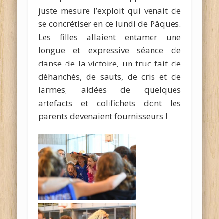
juste mesure l’exploit qui venait de
se concrétiser en ce lundi de Pâques.
Les filles allaient entamer une
longue et expressive séance de
danse de la victoire, un truc fait de
déhanchés, de sauts, de cris et de
larmes, aidées de quelques
artefacts et colifichets dont les
parents devenaient fournisseurs !