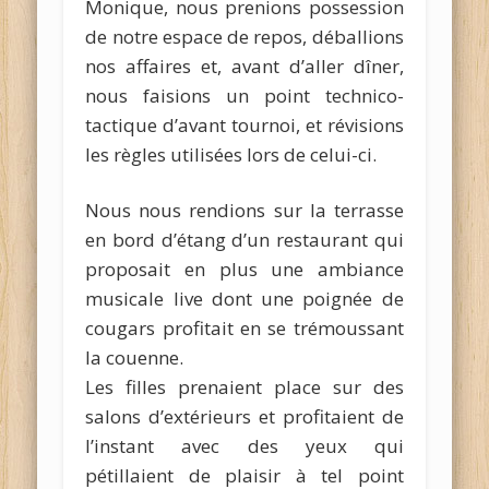
Monique, nous prenions possession
de notre espace de repos, déballions
nos affaires et, avant d’aller dîner,
nous faisions un point technico-
tactique d’avant tournoi, et révisions
les règles utilisées lors de celui-ci.
Nous nous rendions sur la terrasse
en bord d’étang d’un restaurant qui
proposait en plus une ambiance
musicale live dont une poignée de
cougars profitait en se trémoussant
la couenne.
Les filles prenaient place sur des
salons d’extérieurs et profitaient de
l’instant avec des yeux qui
pétillaient de plaisir à tel point