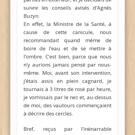
suivre les conseils avisés d’Agnès
Buzyn.
En effet, la Ministre de la Santé, à
cause de cette canicule, nous
recommandait quand même de
boire de l’eau et de se mettre à
l’ombre. C’est bien, parce que nous
n’y aurions jamais pensé par nous-
même. Moi, avant son intervention,
j’étais assis en plein cagnard, je
tournais à 3 litres de rosé par heure,
je vomissais par le nez et, au-dessus
de moi, des vautours commençaient
à décrire des cercles.
Bref, reçus par l’inénarrable