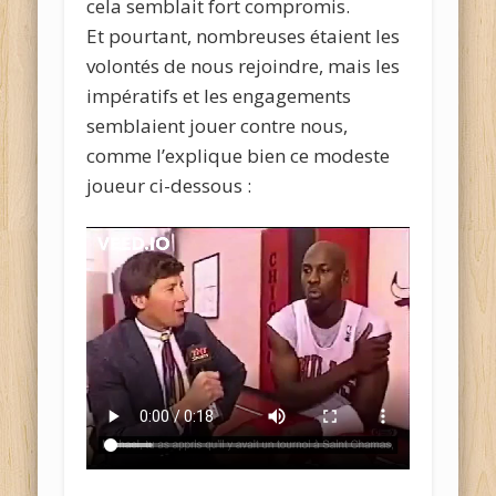
cela semblait fort compromis.
Et pourtant, nombreuses étaient les
volontés de nous rejoindre, mais les
impératifs et les engagements
semblaient jouer contre nous,
comme l’explique bien ce modeste
joueur ci-dessous :