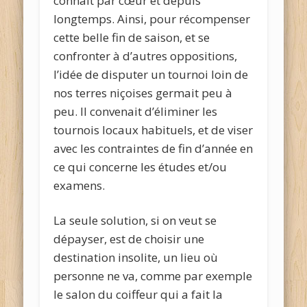
connaît par cœur et depuis
longtemps. Ainsi, pour récompenser
cette belle fin de saison, et se
confronter à d’autres oppositions,
l’idée de disputer un tournoi loin de
nos terres niçoises germait peu à
peu. Il convenait d’éliminer les
tournois locaux habituels, et de viser
avec les contraintes de fin d’année en
ce qui concerne les études et/ou
examens.
La seule solution, si on veut se
dépayser, est de choisir une
destination insolite, un lieu où
personne ne va, comme par exemple
le salon du coiffeur qui a fait la