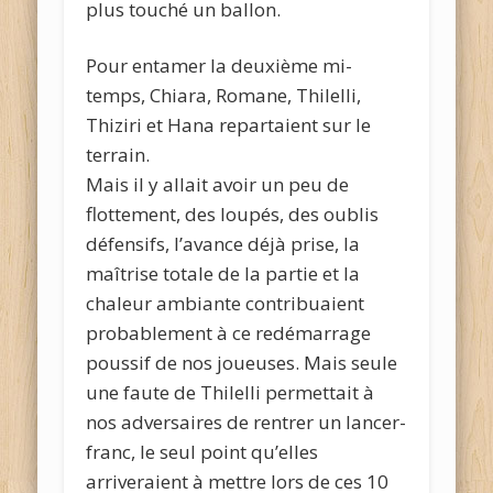
plus touché un ballon.
Pour entamer la deuxième mi-
temps, Chiara, Romane, Thilelli,
Thiziri et Hana repartaient sur le
terrain.
Mais il y allait avoir un peu de
flottement, des loupés, des oublis
défensifs, l’avance déjà prise, la
maîtrise totale de la partie et la
chaleur ambiante contribuaient
probablement à ce redémarrage
poussif de nos joueuses. Mais seule
une faute de Thilelli permettait à
nos adversaires de rentrer un lancer-
franc, le seul point qu’elles
arriveraient à mettre lors de ces 10