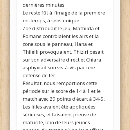
dernières minutes.
Le reste fût à l’image de la première
mi-temps, à sens unique.
Zoé distribuait le jeu, Mathilda et
Romane contrôlaient les airs et la
zone sous le panneau, Hana et
Thilelli provoquaient, Thiziri pesait
sur son adversaire direct et Chiara
asphyxiait son vis-à-vis par une
défense de fer.
Résultat, nous remportions cette
période sur le score de 14 à 1 et le
match avec 29 points d’écart à 34-5.
Les filles avaient été appliquées,
sérieuses, et faisaient preuve de
maturité, loin de leurs jeunes