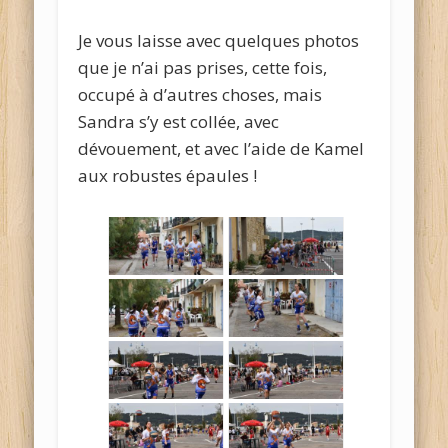
Je vous laisse avec quelques photos
que je n’ai pas prises, cette fois,
occupé à d’autres choses, mais
Sandra s’y est collée, avec
dévouement, et avec l’aide de Kamel
aux robustes épaules !