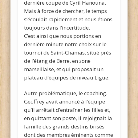
dernière coupe de Cyril Hanouna.
Mais à force de chercher, le temps
s’écoulait rapidement et nous étions
toujours dans l’incertitude.
C’est ainsi que nous portions en
dernière minute notre choix sur le
tournoi de Saint-Chamas, situé près
de l’étang de Berre, en zone
marseillaise, et qui proposait un
plateau d’équipes de niveau Ligue.
Autre problématique, le coaching.
Geoffrey avait annoncé à l’équipe
qu’il arrêtait d’entraîner les filles et,
en quittant son poste, il rejoignait la
famille des grands destins brisés
dont des membres éminents comme