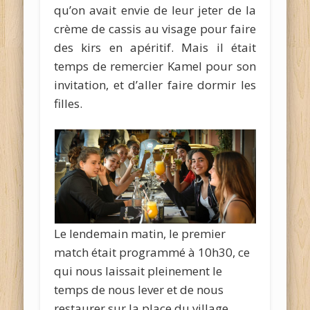
qu’on avait envie de leur jeter de la
crème de cassis au visage pour faire
des kirs en apéritif. Mais il était
temps de remercier Kamel pour son
invitation, et d’aller faire dormir les
filles.
Le lendemain matin, le premier
match était programmé à 10h30, ce
qui nous laissait pleinement le
temps de nous lever et de nous
restaurer sur la place du village.