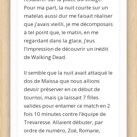
Pour ma part, la nuit courte sur un
matelas aussi dur me faisait réaliser
que j’avais vieilli, je me décomposais
à tel point que, le matin, en me
regardant dans la glace, j’eus
l’impression de découvrir un inédit
de Walking Dead.
Il semble que la nuit avait attaqué le
dos de Maïssa que nous allions
devoir préserver en ce début de
tournoi, mais ça laissait 7 filles
valides pour entamer ce match en 2
fois 10 minutes contre l’équipe de
Trevaresse. Allaient débuter, par
ordre de numéro, Zoé, Romane,