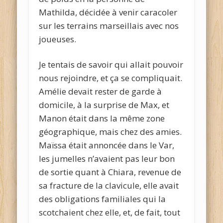
Mathilda, décidée à venir caracoler
sur les terrains marseillais avec nos
joueuses.
Je tentais de savoir qui allait pouvoir
nous rejoindre, et ça se compliquait.
Amélie devait rester de garde à
domicile, à la surprise de Max, et
Manon était dans la même zone
géographique, mais chez des amies.
Maïssa était annoncée dans le Var,
les jumelles n’avaient pas leur bon
de sortie quant à Chiara, revenue de
sa fracture de la clavicule, elle avait
des obligations familiales qui la
scotchaient chez elle, et, de fait, tout