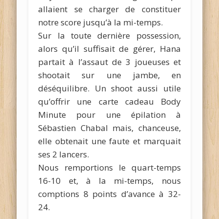
allaient se charger de constituer
notre score jusqu’à la mi-temps.
Sur la toute dernière possession,
alors qu’il suffisait de gérer, Hana
partait à l’assaut de 3 joueuses et
shootait sur une jambe, en
déséquilibre. Un shoot aussi utile
qu’offrir une carte cadeau Body
Minute pour une épilation à
Sébastien Chabal mais, chanceuse,
elle obtenait une faute et marquait
ses 2 lancers.
Nous remportions le quart-temps
16-10 et, à la mi-temps, nous
comptions 8 points d’avance à 32-
24.