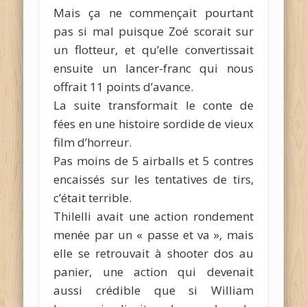
Mais ça ne commençait pourtant
pas si mal puisque Zoé scorait sur
un flotteur, et qu’elle convertissait
ensuite un lancer-franc qui nous
offrait 11 points d’avance.
La suite transformait le conte de
fées en une histoire sordide de vieux
film d’horreur.
Pas moins de 5 airballs et 5 contres
encaissés sur les tentatives de tirs,
c’était terrible.
Thilelli avait une action rondement
menée par un « passe et va », mais
elle se retrouvait à shooter dos au
panier, une action qui devenait
aussi crédible que si William