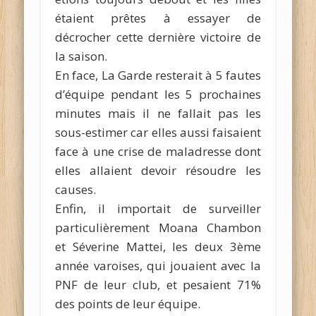
étaient prêtes à essayer de
décrocher cette dernière victoire de
la saison.
En face, La Garde resterait à 5 fautes
d’équipe pendant les 5 prochaines
minutes mais il ne fallait pas les
sous-estimer car elles aussi faisaient
face à une crise de maladresse dont
elles allaient devoir résoudre les
causes.
Enfin, il importait de surveiller
particulièrement Moana Chambon
et Séverine Mattei, les deux 3ème
année varoises, qui jouaient avec la
PNF de leur club, et pesaient 71%
des points de leur équipe.