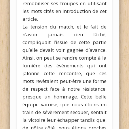
remobiliser ses troupes en utilisant
les mots cités en introduction de cet
article.
La tension du match, et le fait de
n’avoir jamais rien lâché,
compliquait l’issue de cette partie
qu’elle devait voir gagnée d’avance.
Ainsi, on peut se rendre compte à la
lumière des évènements qui ont
jalonné cette rencontre, que ces
mots revêtaient peut-être une forme
de respect face à notre résistance,
presque un hommage. Cette belle
équipe varoise, que nous étions en
train de sévèrement secouer, sentait
la victoire leur échapper tandis que,
de nôtre côté, nous étions proches