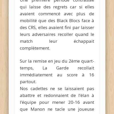
qui laisse des regrets car si elles
avaient commencé avec plus de
mobilité que des Black Blocs face à
des CRS, elles avaient fini par laisser
leurs adversaires recoller quand le
match leur échappait
complètement.
Sur la remise en jeu du 2ème quart-
temps, La Garde recollait
immédiatement au score à 16
partout.
Nos cadettes ne se laissaient pas
abattre et redonnaient de l’élan à
l’équipe pour mener 20-16 avant
que Manon ne tacle une joueuse