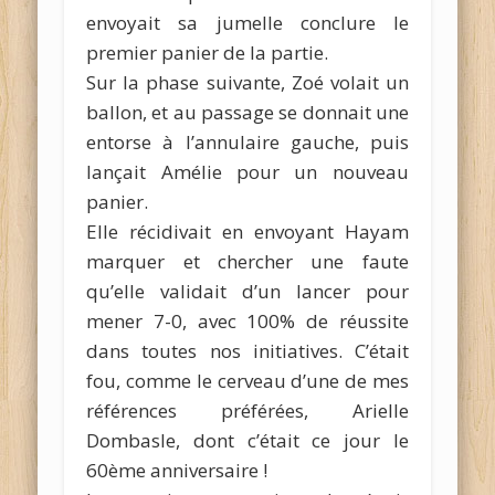
envoyait sa jumelle conclure le
premier panier de la partie.
Sur la phase suivante, Zoé volait un
ballon, et au passage se donnait une
entorse à l’annulaire gauche, puis
lançait Amélie pour un nouveau
panier.
Elle récidivait en envoyant Hayam
marquer et chercher une faute
qu’elle validait d’un lancer pour
mener 7-0, avec 100% de réussite
dans toutes nos initiatives. C’était
fou, comme le cerveau d’une de mes
références préférées, Arielle
Dombasle, dont c’était ce jour le
60ème anniversaire !