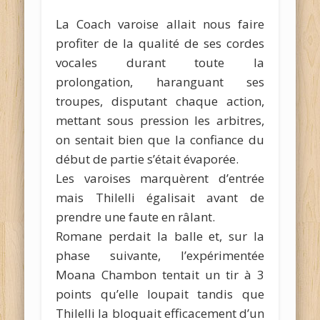
La Coach varoise allait nous faire
profiter de la qualité de ses cordes
vocales durant toute la
prolongation, haranguant ses
troupes, disputant chaque action,
mettant sous pression les arbitres,
on sentait bien que la confiance du
début de partie s’était évaporée.
Les varoises marquèrent d’entrée
mais Thilelli égalisait avant de
prendre une faute en râlant.
Romane perdait la balle et, sur la
phase suivante, l’expérimentée
Moana Chambon tentait un tir à 3
points qu’elle loupait tandis que
Thilelli la bloquait efficacement d’un