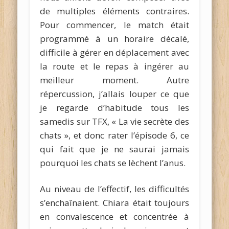
de multiples éléments contraires.
Pour commencer, le match était
programmé à un horaire décalé,
difficile à gérer en déplacement avec
la route et le repas à ingérer au
meilleur moment. Autre
répercussion, j’allais louper ce que
je regarde d’habitude tous les
samedis sur TFX, « La vie secrète des
chats », et donc rater l’épisode 6, ce
qui fait que je ne saurai jamais
pourquoi les chats se lèchent l’anus.
Au niveau de l’effectif, les difficultés
s’enchaînaient. Chiara était toujours
en convalescence et concentrée à