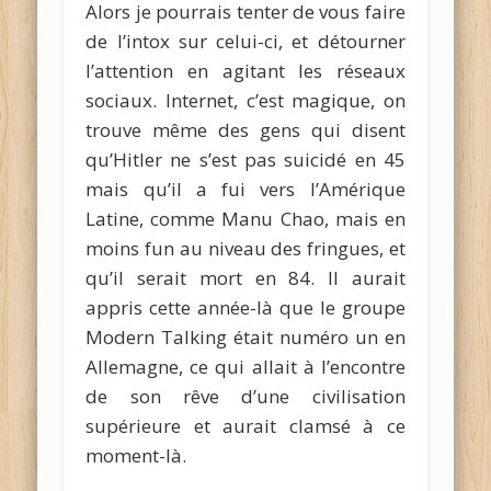
Alors je pourrais tenter de vous faire
de l’intox sur celui-ci, et détourner
l’attention en agitant les réseaux
sociaux. Internet, c’est magique, on
trouve même des gens qui disent
qu’Hitler ne s’est pas suicidé en 45
mais qu’il a fui vers l’Amérique
Latine, comme Manu Chao, mais en
moins fun au niveau des fringues, et
qu’il serait mort en 84. Il aurait
appris cette année-là que le groupe
Modern Talking était numéro un en
Allemagne, ce qui allait à l’encontre
de son rêve d’une civilisation
supérieure et aurait clamsé à ce
moment-là.