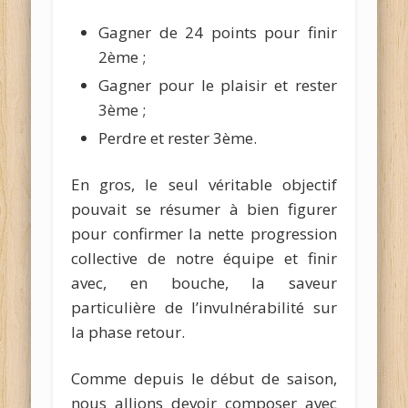
Gagner de 24 points pour finir
2ème ;
Gagner pour le plaisir et rester
3ème ;
Perdre et rester 3ème.
En gros, le seul véritable objectif
pouvait se résumer à bien figurer
pour confirmer la nette progression
collective de notre équipe et finir
avec, en bouche, la saveur
particulière de l’invulnérabilité sur
la phase retour.
Comme depuis le début de saison,
nous allions devoir composer avec