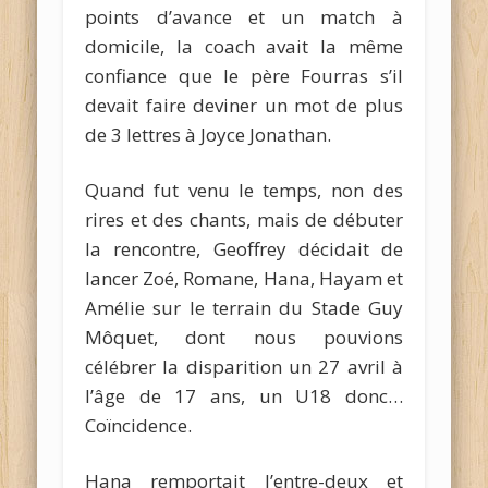
points d’avance et un match à
domicile, la coach avait la même
confiance que le père Fourras s’il
devait faire deviner un mot de plus
de 3 lettres à Joyce Jonathan.
Quand fut venu le temps, non des
rires et des chants, mais de débuter
la rencontre, Geoffrey décidait de
lancer Zoé, Romane, Hana, Hayam et
Amélie sur le terrain du Stade Guy
Môquet, dont nous pouvions
célébrer la disparition un 27 avril à
l’âge de 17 ans, un U18 donc…
Coïncidence.
Hana remportait l’entre-deux et