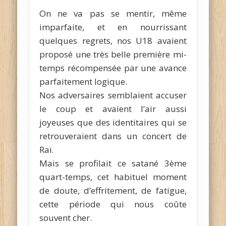
On ne va pas se mentir, même
imparfaite, et en nourrissant
quelques regrets, nos U18 avaient
proposé une très belle première mi-
temps récompensée par une avance
parfaitement logique.
Nos adversaires semblaient accuser
le coup et avaient l’air aussi
joyeuses que des identitaires qui se
retrouveraient dans un concert de
Raï.
Mais se profilait ce satané 3ème
quart-temps, cet habituel moment
de doute, d’effritement, de fatigue,
cette période qui nous coûte
souvent cher.