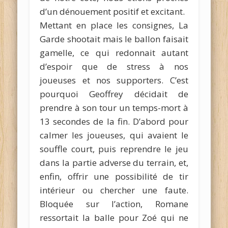
d’un dénouement positif et excitant.
Mettant en place les consignes, La
Garde shootait mais le ballon faisait
gamelle, ce qui redonnait autant
d’espoir que de stress à nos
joueuses et nos supporters. C’est
pourquoi Geoffrey décidait de
prendre à son tour un temps-mort à
13 secondes de la fin. D’abord pour
calmer les joueuses, qui avaient le
souffle court, puis reprendre le jeu
dans la partie adverse du terrain, et,
enfin, offrir une possibilité de tir
intérieur ou chercher une faute.
Bloquée sur l’action, Romane
ressortait la balle pour Zoé qui ne