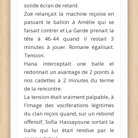
solide écran de retard.
Zoé relançait la machine niçoise en
passant le ballon à Amélie qui se
faisait contrer et La Garde prenait la
tête à 46-44 quand il restait 3
minutes à jouer. Romane égalisait.
Tension.
Hana interceptait une balle et
redonnait un avantage de 2 points à
nos cadettes à 2 minutes du terme
de la rencontre.
La tension était vraiment palpable, à
l’image des vociférations légitimes
du clan niçois quand, sur un rebond
offensif, Sofia Hassayoune sortait la
balle qui lui était rendue par le