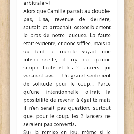
arbitrale » !
Alors que Camille partait au double-
pas, Lisa, revenue de derrière,
sautait et arrachait ostensiblement
le bras de notre joueuse. La faute
était évidente, et donc sifflée, mais là
où tout le monde voyait une
intentionnelle, il n’y eu qu’une
simple faute et les 2 lancers qui
venaient avec… Un grand sentiment
de solitude pour le coup… Parce
qu’une intentionnelle offrait la
possibilité de revenir à égalité mais
il n’en serait pas question, surtout
que, pour le coup, les 2 lancers ne
seraient pas convertis.
Sur la remise en jeu, même si le