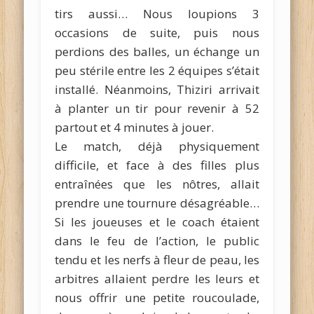
tirs aussi… Nous loupions 3
occasions de suite, puis nous
perdions des balles, un échange un
peu stérile entre les 2 équipes s’était
installé. Néanmoins, Thiziri arrivait
à planter un tir pour revenir à 52
partout et 4 minutes à jouer.
Le match, déjà physiquement
difficile, et face à des filles plus
entraînées que les nôtres, allait
prendre une tournure désagréable…
Si les joueuses et le coach étaient
dans le feu de l’action, le public
tendu et les nerfs à fleur de peau, les
arbitres allaient perdre les leurs et
nous offrir une petite roucoulade,