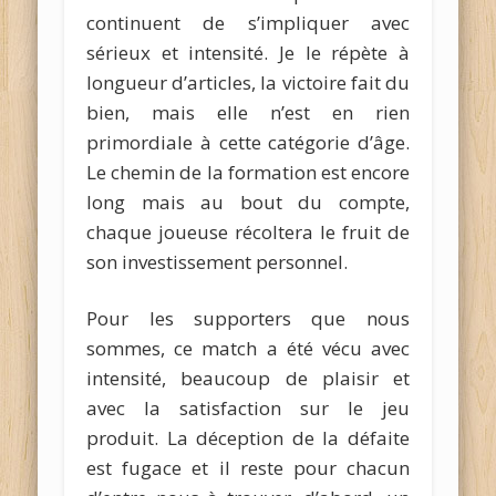
continuent de s’impliquer avec
sérieux et intensité. Je le répète à
longueur d’articles, la victoire fait du
bien, mais elle n’est en rien
primordiale à cette catégorie d’âge.
Le chemin de la formation est encore
long mais au bout du compte,
chaque joueuse récoltera le fruit de
son investissement personnel.
Pour les supporters que nous
sommes, ce match a été vécu avec
intensité, beaucoup de plaisir et
avec la satisfaction sur le jeu
produit. La déception de la défaite
est fugace et il reste pour chacun