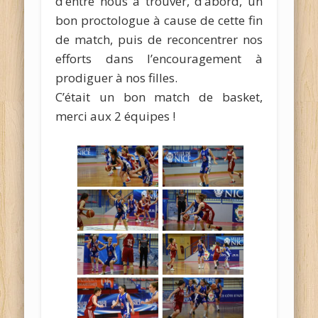
d’entre nous à trouver, d’abord, un
bon proctologue à cause de cette fin
de match, puis de reconcentrer nos
efforts dans l’encouragement à
prodiguer à nos filles.
C’était un bon match de basket,
merci aux 2 équipes !