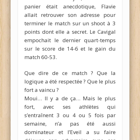
panier était anecdotique, Flavie
allait retrouver son adresse pour
terminer le match sur un shoot à 3
points dont elle a secret. Le Cavigal
empochait le dernier quart-temps
sur le score de 14-6 et le gain du
match 60-53.
Que dire de ce match ? Que la
logique a été respectée ? Que le plus
fort a vaincu ?
Moui… Il y a de ça… Mais le plus
fort, avec ses athlètes qui
s’entraînent 3 ou 4 ou 5 fois par
semaine, n’a pas été aussi
dominateur et l’Eveil a su faire