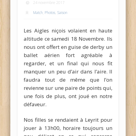
24 novembre 2017
Match
,
Photos
,
Saison
Les Aigles niçois volaient en haute
altitude ce samedi 18 Novembre. Ils
nous ont offert en guise de derby un
ballet aérien fort agréable à
regarder, et un final qui nous fit
manquer un peu d’air dans l’aire. Il
faudra tout de même que l’on
revienne sur une paire de points qui,
une fois de plus, ont joué en notre
défaveur.
Nos filles se rendaient à Leyrit pour
jouer à 13h00, horaire toujours un