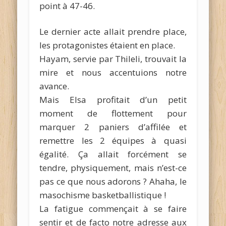
point à 47-46.
Le dernier acte allait prendre place,
les protagonistes étaient en place.
Hayam, servie par Thileli, trouvait la
mire et nous accentuions notre
avance.
Mais Elsa profitait d’un petit
moment de flottement pour
marquer 2 paniers d’affilée et
remettre les 2 équipes à quasi
égalité. Ça allait forcément se
tendre, physiquement, mais n’est-ce
pas ce que nous adorons ? Ahaha, le
masochisme basketballistique !
La fatigue commençait à se faire
sentir et de facto notre adresse aux