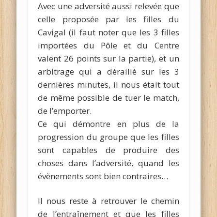
Avec une adversité aussi relevée que
celle proposée par les filles du
Cavigal (il faut noter que les 3 filles
importées du Pôle et du Centre
valent 26 points sur la partie), et un
arbitrage qui a déraillé sur les 3
dernières minutes, il nous était tout
de même possible de tuer le match,
de l’emporter.
Ce qui démontre en plus de la
progression du groupe que les filles
sont capables de produire des
choses dans l’adversité, quand les
évènements sont bien contraires…
Il nous reste à retrouver le chemin
de l’entraînement et que les filles