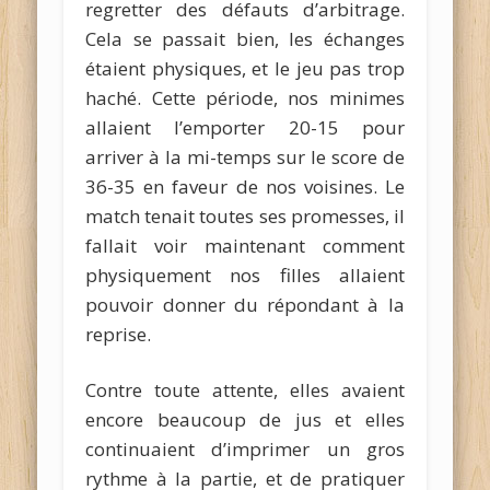
regretter des défauts d’arbitrage.
Cela se passait bien, les échanges
étaient physiques, et le jeu pas trop
haché. Cette période, nos minimes
allaient l’emporter 20-15 pour
arriver à la mi-temps sur le score de
36-35 en faveur de nos voisines. Le
match tenait toutes ses promesses, il
fallait voir maintenant comment
physiquement nos filles allaient
pouvoir donner du répondant à la
reprise.
Contre toute attente, elles avaient
encore beaucoup de jus et elles
continuaient d’imprimer un gros
rythme à la partie, et de pratiquer