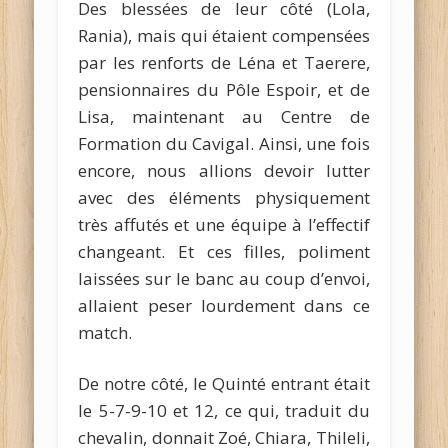
Des blessées de leur côté (Lola,
Rania), mais qui étaient compensées
par les renforts de Léna et Taerere,
pensionnaires du Pôle Espoir, et de
Lisa, maintenant au Centre de
Formation du Cavigal. Ainsi, une fois
encore, nous allions devoir lutter
avec des éléments physiquement
très affutés et une équipe à l’effectif
changeant. Et ces filles, poliment
laissées sur le banc au coup d’envoi,
allaient peser lourdement dans ce
match.
De notre côté, le Quinté entrant était
le 5-7-9-10 et 12, ce qui, traduit du
chevalin, donnait Zoé, Chiara, Thileli,