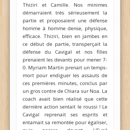
Thiziri et Camille. Nos minimes
démarraient très sérieusement la
partie et proposaient une défense
homme à homme dense, physique,
efficace. Thiziri, bien en jambes en
ce début de partie, transperçait la
défense du Cavigal et nos filles
prenaient les devants pour mener 7-
0. Myriam Martin prenait un temps-
mort pour endiguer les assauts de
ces premières minutes, conclus par
un gros contre de Chiara sur Noa. La
coach avait bien réalisé que cette
dernière action sentait le roussi ! Le
Cavigal reprenait ses esprits et
entamait sa remontée pour égaliser,