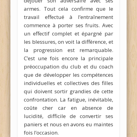
déjouer son adversaire avec ses
armes. Tout cela confirme que le
travail effectué à l’entraînement
commence à porter ses fruits. Avec
un effectif complet et épargné par
les blessures, on voit la différence, et
la progression est remarquable.
C’est une fois encore la principale
préoccupation du club et du coach
que de développer les compétences
individuelles et collectives des filles
qui doivent sortir grandies de cette
confrontation. La fatigue, inévitable,
coûte cher car en absence de
lucidité, difficile de convertir ses
paniers et nous en avons eu maintes
fois l’occasion.