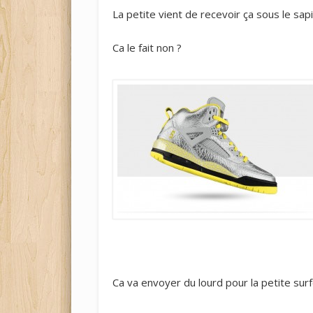
La petite vient de recevoir ça sous le sapi
Ca le fait non ?
Ca va envoyer du lourd pour la petite surf