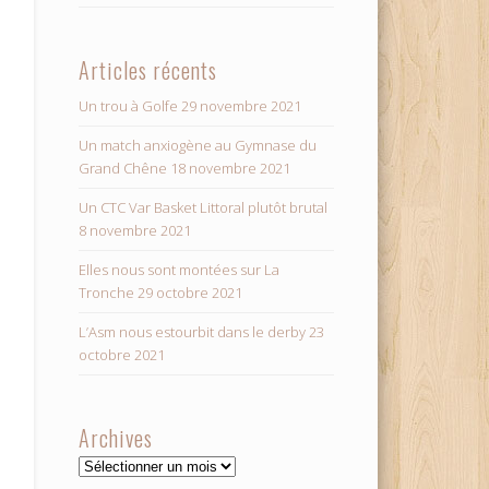
Articles récents
Un trou à Golfe
29 novembre 2021
Un match anxiogène au Gymnase du
Grand Chêne
18 novembre 2021
Un CTC Var Basket Littoral plutôt brutal
8 novembre 2021
Elles nous sont montées sur La
Tronche
29 octobre 2021
L’Asm nous estourbit dans le derby
23
octobre 2021
Archives
Archives