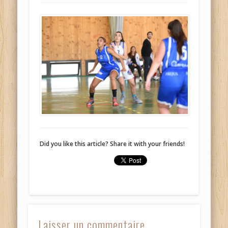
Did you like this article? Share it with your friends!
Laisser un commentaire