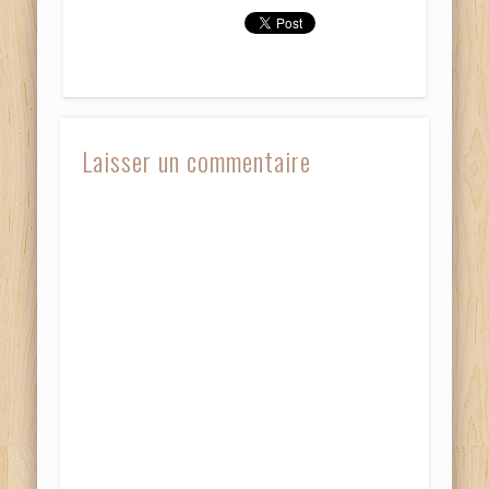
Laisser un commentaire