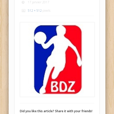
17 janvier 2017
512 × 512
pixels
Did you like this article? Share it with your friends!