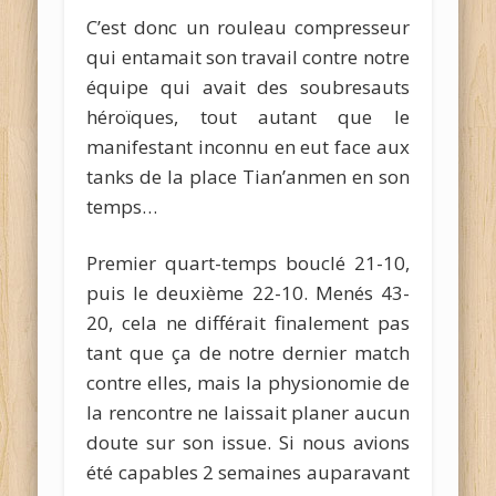
C’est donc un rouleau compresseur
qui entamait son travail contre notre
équipe qui avait des soubresauts
héroïques, tout autant que le
manifestant inconnu en eut face aux
tanks de la place Tian’anmen en son
temps…
Premier quart-temps bouclé 21-10,
puis le deuxième 22-10. Menés 43-
20, cela ne différait finalement pas
tant que ça de notre dernier match
contre elles, mais la physionomie de
la rencontre ne laissait planer aucun
doute sur son issue. Si nous avions
été capables 2 semaines auparavant