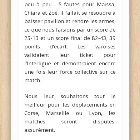
peu à peu… 5 fautes pour Maïssa,
Chiara et Zoé, il fallait se résoudre à
baisser pavillon et rendre les armes,
ce que nous faisions par un score de
25-13 et un score final de 82-43, 39
points d’écart. Les varoises
validaient leur ticket pour
l’Interligue et démontraient encore
une fois leur force collective sur ce
match.
Nous leur souhaitons tout le
meilleur pour les déplacements en
Corse, Marseille ou Lyon, les
matches seront disputés,
assurément.