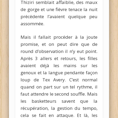
Thiziri semblait affaiblie, des maux
de gorge et une fièvre tenace la nuit
précédente l’avaient quelque peu
assommée.
Mais il fallait procéder à la joute
promise, et on peut dire que de
round d’observation il n’y eut point.
Après 3 allers et retours, les filles
avaient déjà les mains sur les
genoux et la langue pendante façon
loup de Tex Avery. C’est normal
quand on part sur un tel rythme, il
faut attendre le second souffle. Mais
les basketteurs savent que la
récupération, la gestion du tempo,
cela se fait en attaque. Et là, les