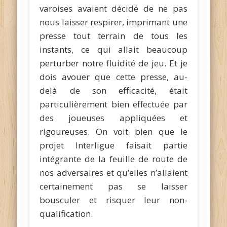
varoises avaient décidé de ne pas
nous laisser respirer, imprimant une
presse tout terrain de tous les
instants, ce qui allait beaucoup
perturber notre fluidité de jeu. Et je
dois avouer que cette presse, au-
delà de son efficacité, était
particulièrement bien effectuée par
des joueuses appliquées et
rigoureuses. On voit bien que le
projet Interligue faisait partie
intégrante de la feuille de route de
nos adversaires et qu’elles n’allaient
certainement pas se laisser
bousculer et risquer leur non-
qualification.