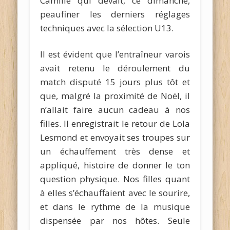
Camille qui devait, ce dimanche,
peaufiner les derniers réglages
techniques avec la sélection U13.
Il est évident que l’entraîneur varois
avait retenu le déroulement du
match disputé 15 jours plus tôt et
que, malgré la proximité de Noël, il
n’allait faire aucun cadeau à nos
filles. Il enregistrait le retour de Lola
Lesmond et envoyait ses troupes sur
un échauffement très dense et
appliqué, histoire de donner le ton
question physique. Nos filles quant
à elles s’échauffaient avec le sourire,
et dans le rythme de la musique
dispensée par nos hôtes. Seule