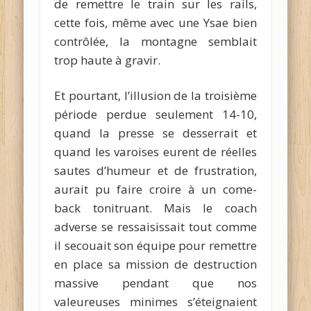
de remettre le train sur les rails,
cette fois, même avec une Ysae bien
contrôlée, la montagne semblait
trop haute à gravir.
Et pourtant, l’illusion de la troisième
période perdue seulement 14-10,
quand la presse se desserrait et
quand les varoises eurent de réelles
sautes d’humeur et de frustration,
aurait pu faire croire à un come-
back tonitruant. Mais le coach
adverse se ressaisissait tout comme
il secouait son équipe pour remettre
en place sa mission de destruction
massive pendant que nos
valeureuses minimes s’éteignaient