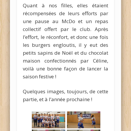
Quant à nos filles, elles étaient
récompensées de leurs efforts par
une pause au McDo et un repas
collectif offert par le club. Après
l’effort, le réconfort, et donc une fois
les burgers engloutis, il y eut des
petits sapins de Noël et du chocolat
maison confectionnés par Céline,
voilà une bonne façon de lancer la
saison festive !
Quelques images, toujours, de cette
partie, et à l’année prochaine !