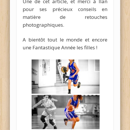
Une de cet article, et merci à Ilan
pour ses précieux conseils en
matière de retouches
photographiques.
A bientôt tout le monde et encore
une Fantastique Année les filles !