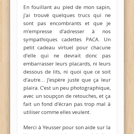
En fouillant au pied de mon sapin,
j’ai trouvé quelques trucs qui ne
sont pas encombrants et que je
m’empresse d’adresser à nos
sympathiques cadettes PACA. Un
petit cadeau virtuel pour chacune
d’elle qui ne devrait donc pas
embarrasser leurs placards, ni leurs
dessous de lits, ni quoi que ce soit
d’autre… J’espère juste que ça leur
plaira. C’est un peu photographique,
avec un soupçon de retouches, et ça
fait un fond d’écran pas trop mal à
utiliser comme elles veulent.
Merci à Yeusser pour son aide sur la