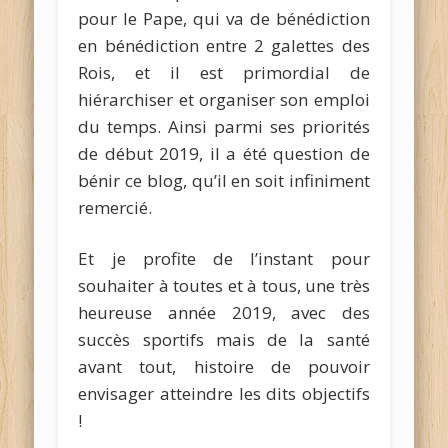
pour le Pape, qui va de bénédiction
en bénédiction entre 2 galettes des
Rois, et il est primordial de
hiérarchiser et organiser son emploi
du temps. Ainsi parmi ses priorités
de début 2019, il a été question de
bénir ce blog, qu’il en soit infiniment
remercié.
Et je profite de l’instant pour
souhaiter à toutes et à tous, une très
heureuse année 2019, avec des
succès sportifs mais de la santé
avant tout, histoire de pouvoir
envisager atteindre les dits objectifs
!