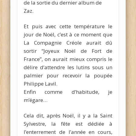
de la sortie du dernier album de
Zaz.
Et puis avec cette température le
jour de Noël, c’est à ce moment que
La Compagnie Créole aurait dû
sortir “Joyeux Noël de Fort de
France”, on aurait mieux compris le
délire d’attendre les lutins sous un
palmier pour recevoir la poupée
Philippe Lavil.
Enfin comme d’habitude, je
m’égare…
Cela dit, après Noël, il y a la Saint
Sylvestre, la fête est dédiée à
l’enterrement de l’année en cours,