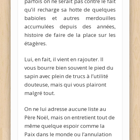
parfois on ne serait pas contre le fait
qu’il recharge sa hotte de quelques
babioles et autres merdouilles
accumulées depuis des années,
histoire de faire de la place sur les
étagères.
Lui, en fait, il vient en rajouter. Il
vous bourre bien souvent le pied du
sapin avec plein de trucs à l’utilité
douteuse, mais qui vous plairont
malgré tout.
On ne lui adresse aucune liste au
Père Noël, mais on entretient tout de
même quelque espoir comme la
Paix dans le monde ou l’annulation