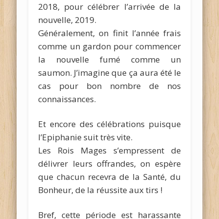
2018, pour célébrer l’arrivée de la
nouvelle, 2019.
Généralement, on finit l’année frais
comme un gardon pour commencer
la nouvelle fumé comme un
saumon. J’imagine que ça aura été le
cas pour bon nombre de nos
connaissances.
Et encore des célébrations puisque
l’Epiphanie suit très vite.
Les Rois Mages s’empressent de
délivrer leurs offrandes, on espère
que chacun recevra de la Santé, du
Bonheur, de la réussite aux tirs !
Bref, cette période est harassante