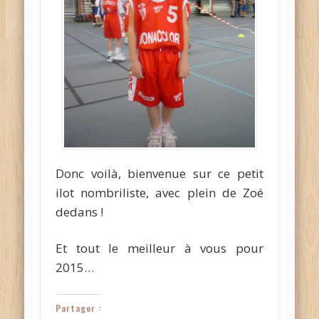
Donc voilà, bienvenue sur ce petit
ilot nombriliste, avec plein de Zoé
dedans !
Et tout le meilleur à vous pour
2015…
Partager :