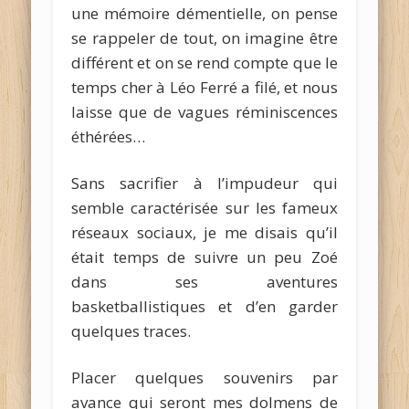
une mémoire démentielle, on pense
se rappeler de tout, on imagine être
différent et on se rend compte que le
temps cher à Léo Ferré a filé, et nous
laisse que de vagues réminiscences
éthérées…
Sans sacrifier à l’impudeur qui
semble caractérisée sur les fameux
réseaux sociaux, je me disais qu’il
était temps de suivre un peu Zoé
dans ses aventures
basketballistiques et d’en garder
quelques traces.
Placer quelques souvenirs par
avance qui seront mes dolmens de