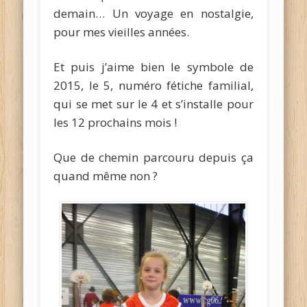
demain… Un voyage en nostalgie,
pour mes vieilles années.
Et puis j’aime bien le symbole de
2015, le 5, numéro fétiche familial,
qui se met sur le 4 et s’installe pour
les 12 prochains mois !
Que de chemin parcouru depuis ça
quand même non ?