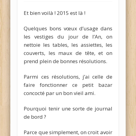
Et bien voilà ! 2015 est là !
Quelques bons vœux d’usage dans
les vestiges du jour de l’An, on
nettoie les tables, les assiettes, les
couverts, les maux de tête, et on
prend plein de bonnes résolutions.
Parmi ces résolutions, j’ai celle de
faire fonctionner ce petit bazar
concocté par un bon vieil ami.
Pourquoi tenir une sorte de journal
de bord ?
Parce que simplement, on croit avoir