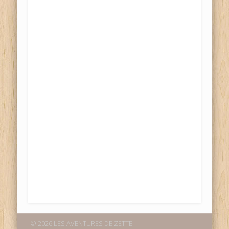
© 2026 LES AVENTURES DE ZETTE