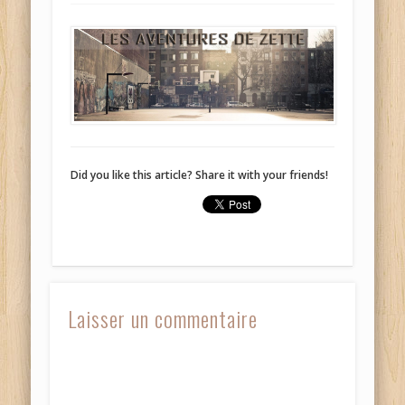
Did you like this article? Share it with your friends!
Laisser un commentaire