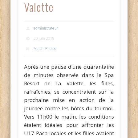
Valette
administrateur
20 juin 2018
Match
,
Photos
Après une pause d’une quarantaine
de minutes observée dans le Spa
Resort de La Valette, les filles,
rafraîchies, se concentraient sur la
prochaine mise en action de la
journée contre les hôtes du tournoi.
Vers 11h00 le matin, les conditions
étaient idéales pour affronter les
U17 Paca locales et les filles avaient