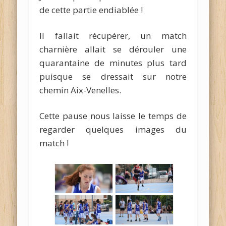
de cette partie endiablée !
Il fallait récupérer, un match
charnière allait se dérouler une
quarantaine de minutes plus tard
puisque se dressait sur notre
chemin Aix-Venelles.
Cette pause nous laisse le temps de
regarder quelques images du
match !