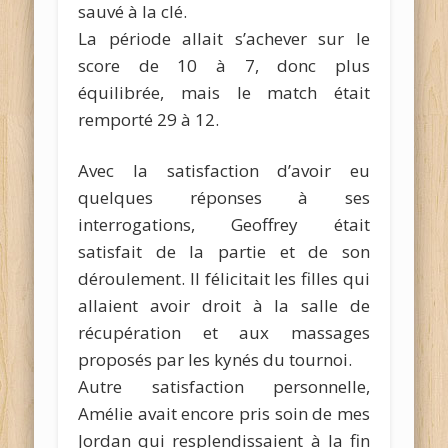
sauvé à la clé.
La période allait s’achever sur le
score de 10 à 7, donc plus
équilibrée, mais le match était
remporté 29 à 12.
Avec la satisfaction d’avoir eu
quelques réponses à ses
interrogations, Geoffrey était
satisfait de la partie et de son
déroulement. Il félicitait les filles qui
allaient avoir droit à la salle de
récupération et aux massages
proposés par les kynés du tournoi.
Autre satisfaction personnelle,
Amélie avait encore pris soin de mes
Jordan qui resplendissaient à la fin