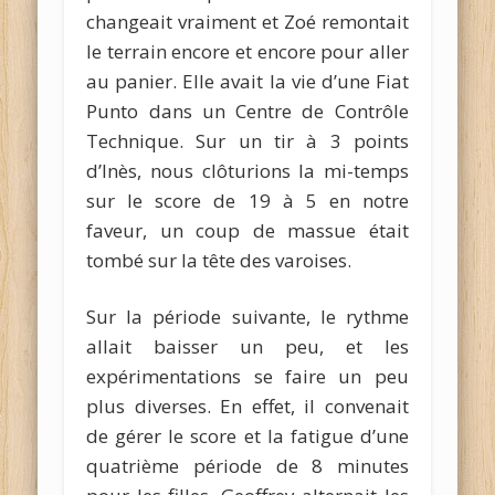
changeait vraiment et Zoé remontait
le terrain encore et encore pour aller
au panier. Elle avait la vie d’une Fiat
Punto dans un Centre de Contrôle
Technique. Sur un tir à 3 points
d’Inès, nous clôturions la mi-temps
sur le score de 19 à 5 en notre
faveur, un coup de massue était
tombé sur la tête des varoises.
Sur la période suivante, le rythme
allait baisser un peu, et les
expérimentations se faire un peu
plus diverses. En effet, il convenait
de gérer le score et la fatigue d’une
quatrième période de 8 minutes