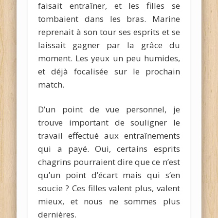
faisait entraîner, et les filles se
tombaient dans les bras. Marine
reprenait à son tour ses esprits et se
laissait gagner par la grâce du
moment. Les yeux un peu humides,
et déjà focalisée sur le prochain
match.
D’un point de vue personnel, je
trouve important de souligner le
travail effectué aux entraînements
qui a payé. Oui, certains esprits
chagrins pourraient dire que ce n’est
qu’un point d’écart mais qui s’en
soucie ? Ces filles valent plus, valent
mieux, et nous ne sommes plus
dernières.