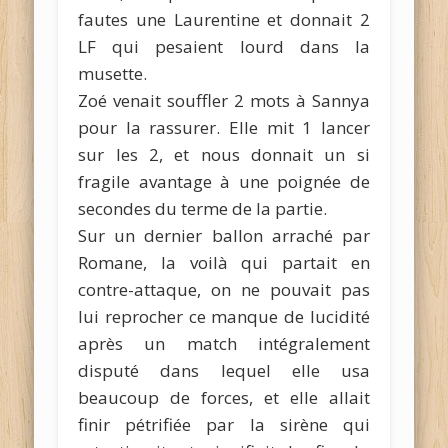
fautes une Laurentine et donnait 2
LF qui pesaient lourd dans la
musette.
Zoé venait souffler 2 mots à Sannya
pour la rassurer. Elle mit 1 lancer
sur les 2, et nous donnait un si
fragile avantage à une poignée de
secondes du terme de la partie.
Sur un dernier ballon arraché par
Romane, la voilà qui partait en
contre-attaque, on ne pouvait pas
lui reprocher ce manque de lucidité
après un match intégralement
disputé dans lequel elle usa
beaucoup de forces, et elle allait
finir pétrifiée par la sirène qui