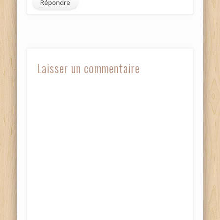
Répondre
Laisser un commentaire