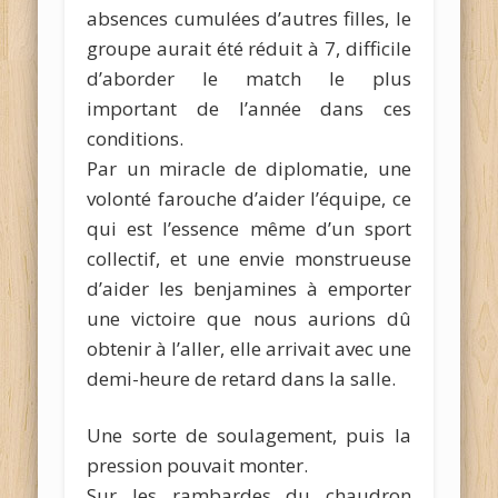
absences cumulées d’autres filles, le
groupe aurait été réduit à 7, difficile
d’aborder le match le plus
important de l’année dans ces
conditions.
Par un miracle de diplomatie, une
volonté farouche d’aider l’équipe, ce
qui est l’essence même d’un sport
collectif, et une envie monstrueuse
d’aider les benjamines à emporter
une victoire que nous aurions dû
obtenir à l’aller, elle arrivait avec une
demi-heure de retard dans la salle.
Une sorte de soulagement, puis la
pression pouvait monter.
Sur les rambardes du chaudron