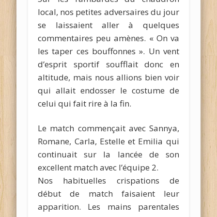
local, nos petites adversaires du jour
se laissaient aller à quelques
commentaires peu amènes. « On va
les taper ces bouffonnes ». Un vent
d’esprit sportif soufflait donc en
altitude, mais nous allions bien voir
qui allait endosser le costume de
celui qui fait rire à la fin.
Le match commençait avec Sannya,
Romane, Carla, Estelle et Emilia qui
continuait sur la lancée de son
excellent match avec l’équipe 2.
Nos habituelles crispations de
début de match faisaient leur
apparition. Les mains parentales