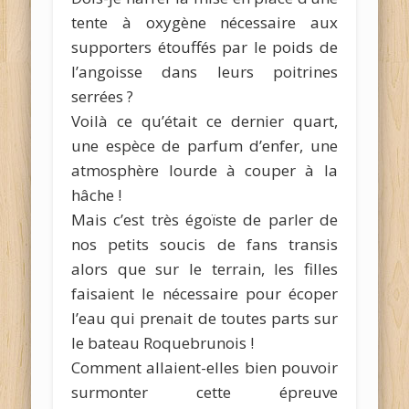
tente à oxygène nécessaire aux
supporters étouffés par le poids de
l’angoisse dans leurs poitrines
serrées ?
Voilà ce qu’était ce dernier quart,
une espèce de parfum d’enfer, une
atmosphère lourde à couper à la
hâche !
Mais c’est très égoïste de parler de
nos petits soucis de fans transis
alors que sur le terrain, les filles
faisaient le nécessaire pour écoper
l’eau qui prenait de toutes parts sur
le bateau Roquebrunois !
Comment allaient-elles bien pouvoir
surmonter cette épreuve