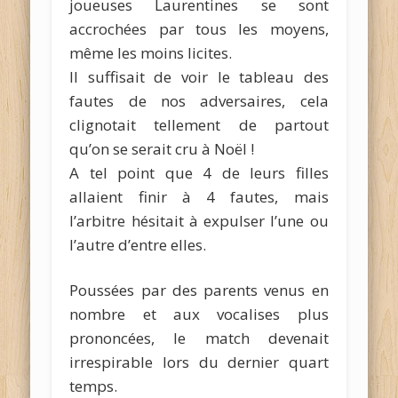
joueuses Laurentines se sont
accrochées par tous les moyens,
même les moins licites.
Il suffisait de voir le tableau des
fautes de nos adversaires, cela
clignotait tellement de partout
qu’on se serait cru à Noël !
A tel point que 4 de leurs filles
allaient finir à 4 fautes, mais
l’arbitre hésitait à expulser l’une ou
l’autre d’entre elles.
Poussées par des parents venus en
nombre et aux vocalises plus
prononcées, le match devenait
irrespirable lors du dernier quart
temps.