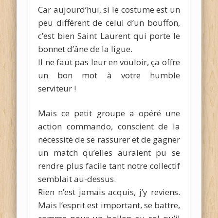
Car aujourd’hui, si le costume est un
peu différent de celui d’un bouffon,
c’est bien Saint Laurent qui porte le
bonnet d’âne de la ligue.
Il ne faut pas leur en vouloir, ça offre
un bon mot à votre humble
serviteur !
Mais ce petit groupe a opéré une
action commando, conscient de la
nécessité de se rassurer et de gagner
un match qu’elles auraient pu se
rendre plus facile tant notre collectif
semblait au-dessus.
Rien n’est jamais acquis, j’y reviens.
Mais l’esprit est important, se battre,