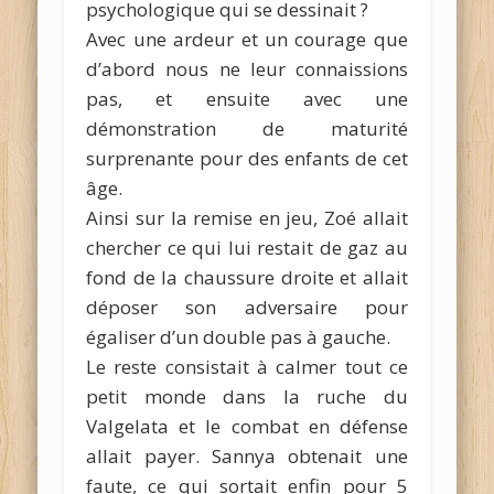
psychologique qui se dessinait ?
Avec une ardeur et un courage que
d’abord nous ne leur connaissions
pas, et ensuite avec une
démonstration de maturité
surprenante pour des enfants de cet
âge.
Ainsi sur la remise en jeu, Zoé allait
chercher ce qui lui restait de gaz au
fond de la chaussure droite et allait
déposer son adversaire pour
égaliser d’un double pas à gauche.
Le reste consistait à calmer tout ce
petit monde dans la ruche du
Valgelata et le combat en défense
allait payer. Sannya obtenait une
faute, ce qui sortait enfin pour 5