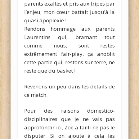
parents exaltés et pris aux tripes par
l’enjeu, mon cœur battait jusqu’à la
quasi apoplexie !
Rendons hommage aux parents
Laurentins qui, bramant tout
comme nous, sont restés
extrêmement fair-play, ça anoblit
cette partie qui, restons sur terre, ne
reste que du basket !
Revenons un peu dans les détails de
ce match.
Pour des raisons domestico-
disciplinaires que je ne vais pas
approfondir ici, Zoé a failli ne pas le
disputer. Si on ajoute à cela les