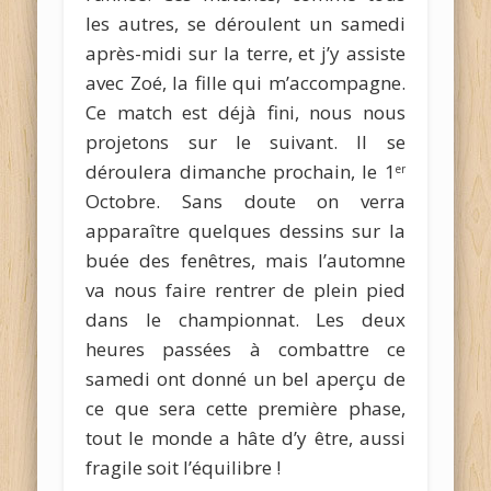
les autres, se déroulent un samedi
après-midi sur la terre, et j’y assiste
avec Zoé, la fille qui m’accompagne.
Ce match est déjà fini, nous nous
projetons sur le suivant. Il se
déroulera dimanche prochain, le 1
er
Octobre. Sans doute on verra
apparaître quelques dessins sur la
buée des fenêtres, mais l’automne
va nous faire rentrer de plein pied
dans le championnat. Les deux
heures passées à combattre ce
samedi ont donné un bel aperçu de
ce que sera cette première phase,
tout le monde a hâte d’y être, aussi
fragile soit l’équilibre !