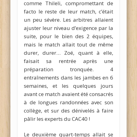
comme Thileli, compromettant de
facto le reste de leur match, c’était
un peu sévère. Les arbitres allaient
ajuster leur niveau d’exigence par la
suite, pour le bien des 2 équipes,
mais le match allait tout de même
durer, durer… Zoé, quant à elle,
faisait sa rentrée après une
préparation tronquée. 4
entraînements dans les jambes en 6
semaines, et les quelques jours
avant ce match avaient été consacrés
à de longues randonnées avec son
collège, et sur des dénivelés à faire
pâlir les experts du CAC40 !
Le deuxième quart-temps allait se