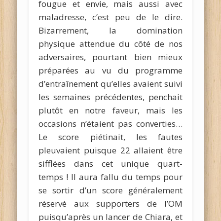
fougue et envie, mais aussi avec
maladresse, c’est peu de le dire.
Bizarrement, la domination
physique attendue du côté de nos
adversaires, pourtant bien mieux
préparées au vu du programme
d’entraînement qu’elles avaient suivi
les semaines précédentes, penchait
plutôt en notre faveur, mais les
occasions n’étaient pas converties…
Le score piétinait, les fautes
pleuvaient puisque 22 allaient être
sifflées dans cet unique quart-
temps ! Il aura fallu du temps pour
se sortir d’un score généralement
réservé aux supporters de l’OM
puisqu’après un lancer de Chiara, et