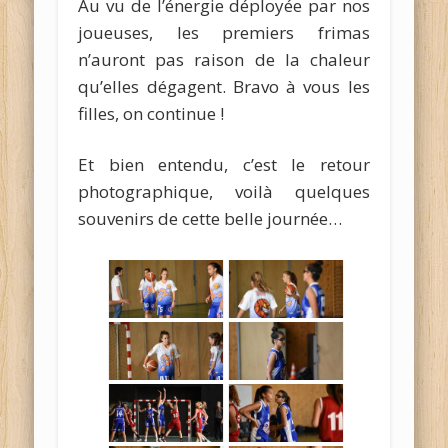
Au vu de l’énergie déployée par nos
joueuses, les premiers frimas
n’auront pas raison de la chaleur
qu’elles dégagent. Bravo à vous les
filles, on continue !
Et bien entendu, c’est le retour
photographique, voilà quelques
souvenirs de cette belle journée…