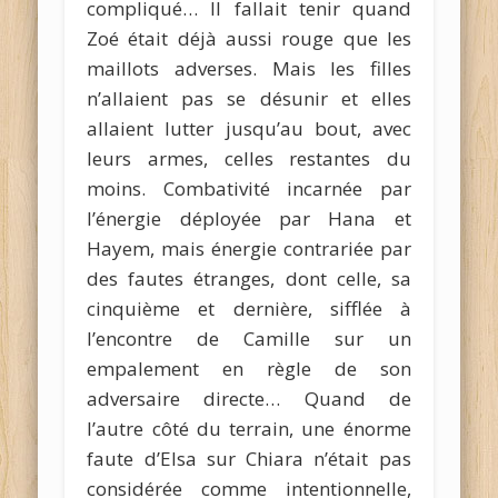
compliqué… Il fallait tenir quand
Zoé était déjà aussi rouge que les
maillots adverses. Mais les filles
n’allaient pas se désunir et elles
allaient lutter jusqu’au bout, avec
leurs armes, celles restantes du
moins. Combativité incarnée par
l’énergie déployée par Hana et
Hayem, mais énergie contrariée par
des fautes étranges, dont celle, sa
cinquième et dernière, sifflée à
l’encontre de Camille sur un
empalement en règle de son
adversaire directe… Quand de
l’autre côté du terrain, une énorme
faute d’Elsa sur Chiara n’était pas
considérée comme intentionnelle,