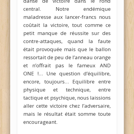
danse de victoire dans le rond
central. Notre endémique
maladresse aux lancer-francs nous
coûtait la victoire, tout comme ce
petit manque de réussite sur des
contre-attaques, quand la faute
était provoquée mais que le ballon
ressortait de peu de l’anneau orange
et n’offrait pas le fameux AND
ONE !… Une question d’équilibre,
encore, toujours… Equilibre entre
physique et technique, entre
tactique et psychique, nous laissions
aller cette victoire chez l’adversaire,
mais le résultat était somme toute
encourageant.