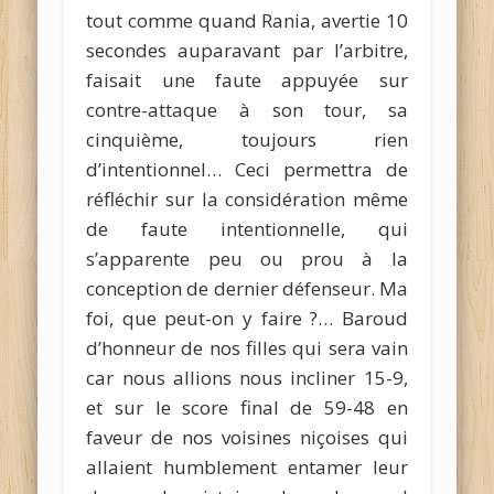
tout comme quand Rania, avertie 10
secondes auparavant par l’arbitre,
faisait une faute appuyée sur
contre-attaque à son tour, sa
cinquième, toujours rien
d’intentionnel… Ceci permettra de
réfléchir sur la considération même
de faute intentionnelle, qui
s’apparente peu ou prou à la
conception de dernier défenseur. Ma
foi, que peut-on y faire ?… Baroud
d’honneur de nos filles qui sera vain
car nous allions nous incliner 15-9,
et sur le score final de 59-48 en
faveur de nos voisines niçoises qui
allaient humblement entamer leur