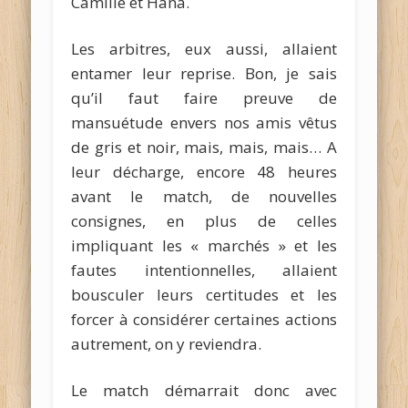
Camille et Hana.
Les arbitres, eux aussi, allaient
entamer leur reprise. Bon, je sais
qu’il faut faire preuve de
mansuétude envers nos amis vêtus
de gris et noir, mais, mais, mais… A
leur décharge, encore 48 heures
avant le match, de nouvelles
consignes, en plus de celles
impliquant les « marchés » et les
fautes intentionnelles, allaient
bousculer leurs certitudes et les
forcer à considérer certaines actions
autrement, on y reviendra.
Le match démarrait donc avec