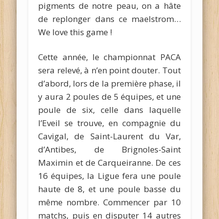
pigments de notre peau, on a hâte
de replonger dans ce maelstrom…
We love this game !
Cette année, le championnat PACA
sera relevé, à n’en point douter. Tout
d’abord, lors de la première phase, il
y aura 2 poules de 5 équipes, et une
poule de six, celle dans laquelle
l’Eveil se trouve, en compagnie du
Cavigal, de Saint-Laurent du Var,
d’Antibes, de Brignoles-Saint
Maximin et de Carqueiranne. De ces
16 équipes, la Ligue fera une poule
haute de 8, et une poule basse du
même nombre. Commencer par 10
matchs, puis en disputer 14 autres