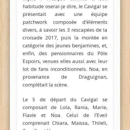
habitude oserai-je dire, le Cavigal se
présentait avec une équipe
patchwork composée d’éléments
divers, à savoir les 3 rescapées de la
croisade 2017, puis la montée en
catégorie des jeunes benjamines, et,
enfin, des pensionnaires du Pôle
Espoirs, venues elles aussi avec leur
lot de fans inconditionnels. Noa, en
provenance de Draguignan,
complétait la scène.
Le 5 de départ du Cavigal se
composait de Lola, Rania, Marie,
Flavie et Noa. Celui de l’Eveil
comprenait Chiara, Maïssa, Thileli,