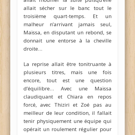
allait sécher sur le banc tout le
troisième quart-temps. Et un
malheur n’arrivant jamais seul,
Maïssa, en disputant un rebond, se
donnait une entorse à la cheville
droite…
La reprise allait être tonitruante à
plusieurs titres, mais une fois
encore, tout est une question
d’équilibre… Avec une Maïssa
claudiquant et Chiara en repos
forcé, avec Thiziri et Zoé pas au
meilleur de leur condition, il fallait
tenir physiquement une équipe qui
opérait un roulement régulier pour