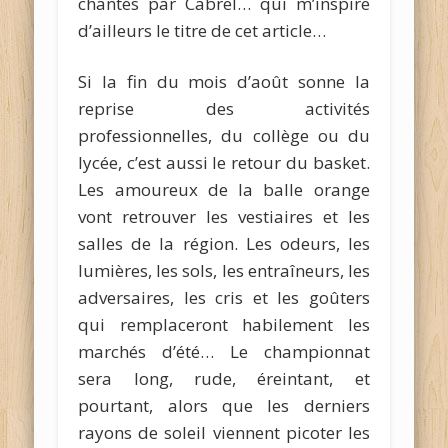
chantés par Cabrel… qui m’inspire
d’ailleurs le titre de cet article…
Si la fin du mois d’août sonne la
reprise des activités
professionnelles, du collège ou du
lycée, c’est aussi le retour du basket.
Les amoureux de la balle orange
vont retrouver les vestiaires et les
salles de la région. Les odeurs, les
lumières, les sols, les entraîneurs, les
adversaires, les cris et les goûters
qui remplaceront habilement les
marchés d’été… Le championnat
sera long, rude, éreintant, et
pourtant, alors que les derniers
rayons de soleil viennent picoter les