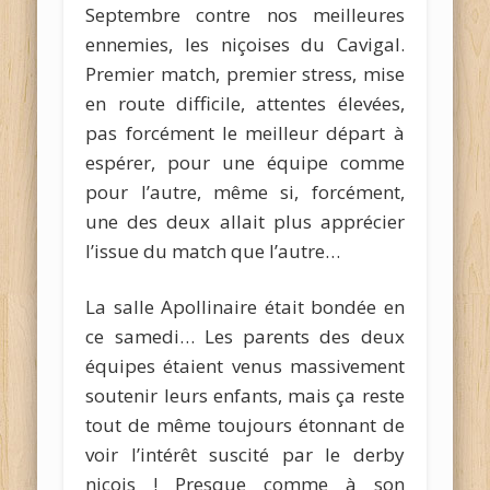
Septembre contre nos meilleures
ennemies, les niçoises du Cavigal.
Premier match, premier stress, mise
en route difficile, attentes élevées,
pas forcément le meilleur départ à
espérer, pour une équipe comme
pour l’autre, même si, forcément,
une des deux allait plus apprécier
l’issue du match que l’autre…
La salle Apollinaire était bondée en
ce samedi… Les parents des deux
équipes étaient venus massivement
soutenir leurs enfants, mais ça reste
tout de même toujours étonnant de
voir l’intérêt suscité par le derby
niçois ! Presque comme à son