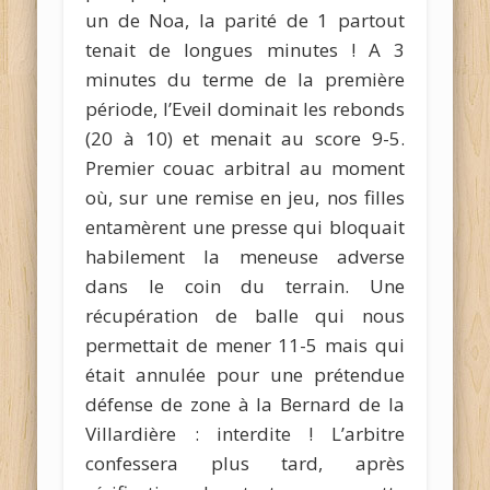
un de Noa, la parité de 1 partout
tenait de longues minutes ! A 3
minutes du terme de la première
période, l’Eveil dominait les rebonds
(20 à 10) et menait au score 9-5.
Premier couac arbitral au moment
où, sur une remise en jeu, nos filles
entamèrent une presse qui bloquait
habilement la meneuse adverse
dans le coin du terrain. Une
récupération de balle qui nous
permettait de mener 11-5 mais qui
était annulée pour une prétendue
défense de zone à la Bernard de la
Villardière : interdite ! L’arbitre
confessera plus tard, après