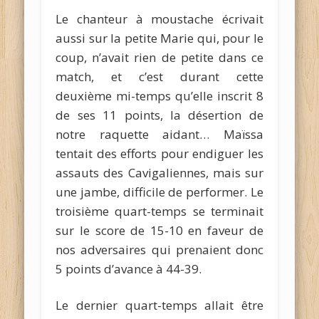
Le chanteur à moustache écrivait
aussi sur la petite Marie qui, pour le
coup, n’avait rien de petite dans ce
match, et c’est durant cette
deuxième mi-temps qu’elle inscrit 8
de ses 11 points, la désertion de
notre raquette aidant… Maïssa
tentait des efforts pour endiguer les
assauts des Cavigaliennes, mais sur
une jambe, difficile de performer. Le
troisième quart-temps se terminait
sur le score de 15-10 en faveur de
nos adversaires qui prenaient donc
5 points d’avance à 44-39.
Le dernier quart-temps allait être