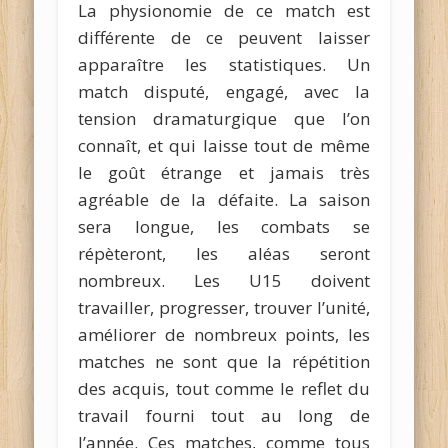
La physionomie de ce match est
différente de ce peuvent laisser
apparaître les statistiques. Un
match disputé, engagé, avec la
tension dramaturgique que l’on
connaît, et qui laisse tout de même
le goût étrange et jamais très
agréable de la défaite. La saison
sera longue, les combats se
répèteront, les aléas seront
nombreux. Les U15 doivent
travailler, progresser, trouver l’unité,
améliorer de nombreux points, les
matches ne sont que la répétition
des acquis, tout comme le reflet du
travail fourni tout au long de
l’année. Ces matches, comme tous