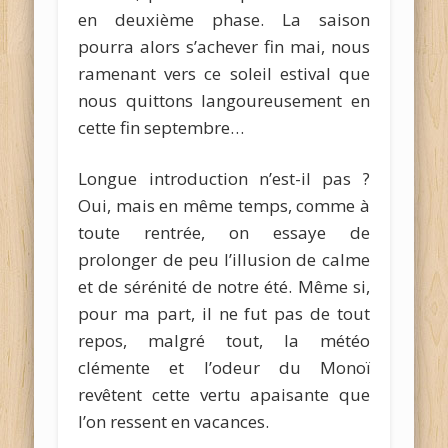
en deuxième phase. La saison
pourra alors s’achever fin mai, nous
ramenant vers ce soleil estival que
nous quittons langoureusement en
cette fin septembre…
Longue introduction n’est-il pas ?
Oui, mais en même temps, comme à
toute rentrée, on essaye de
prolonger de peu l’illusion de calme
et de sérénité de notre été. Même si,
pour ma part, il ne fut pas de tout
repos, malgré tout, la météo
clémente et l’odeur du Monoï
revêtent cette vertu apaisante que
l’on ressent en vacances.