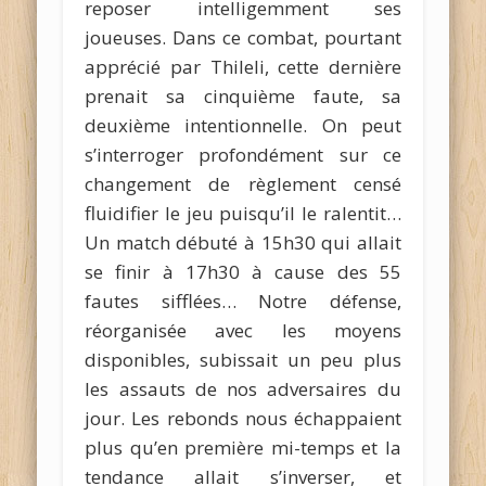
reposer intelligemment ses
joueuses. Dans ce combat, pourtant
apprécié par Thileli, cette dernière
prenait sa cinquième faute, sa
deuxième intentionnelle. On peut
s’interroger profondément sur ce
changement de règlement censé
fluidifier le jeu puisqu’il le ralentit…
Un match débuté à 15h30 qui allait
se finir à 17h30 à cause des 55
fautes sifflées… Notre défense,
réorganisée avec les moyens
disponibles, subissait un peu plus
les assauts de nos adversaires du
jour. Les rebonds nous échappaient
plus qu’en première mi-temps et la
tendance allait s’inverser, et