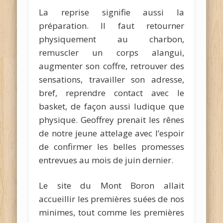
La reprise signifie aussi la
préparation. Il faut retourner
physiquement au charbon,
remuscler un corps alangui,
augmenter son coffre, retrouver des
sensations, travailler son adresse,
bref, reprendre contact avec le
basket, de façon aussi ludique que
physique. Geoffrey prenait les rênes
de notre jeune attelage avec l’espoir
de confirmer les belles promesses
entrevues au mois de juin dernier.
Le site du Mont Boron allait
accueillir les premières suées de nos
minimes, tout comme les premières